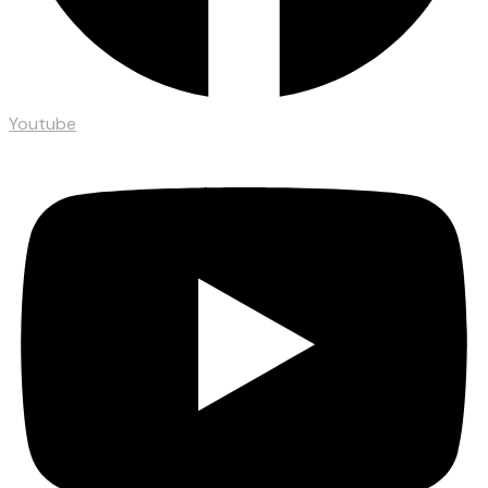
Youtube