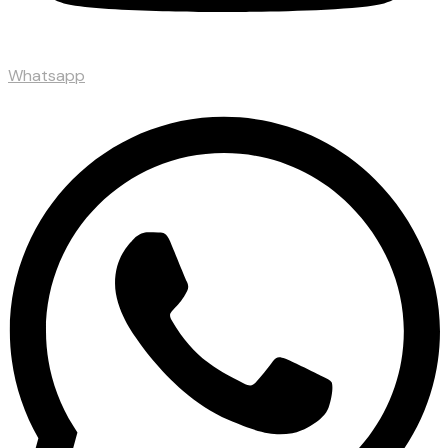
Whatsapp