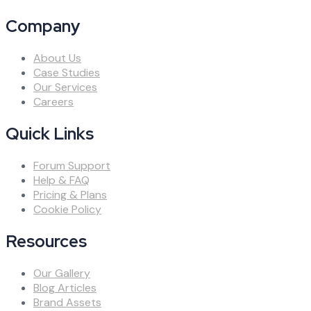
Company
About Us
Case Studies
Our Services
Careers
Quick Links
Forum Support
Help & FAQ
Pricing & Plans
Cookie Policy
Resources
Our Gallery
Blog Articles
Brand Assets